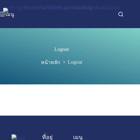
เมนู
Logout
Logout
หน้าหลัก
ที่อยู่
เมนู