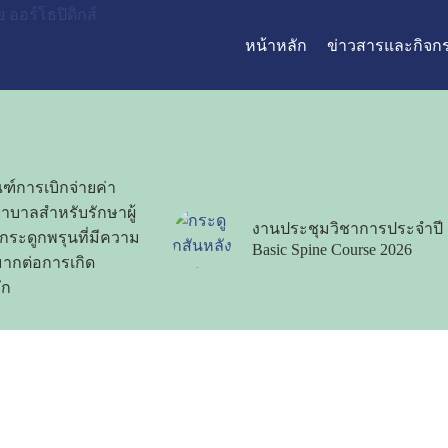
หน้าหลัก
ข่าวสารและกิจก
ฑ์การเบิกจ่ายค่า
าบาลสำหรับรักษาผู้
งานประชุมวิชาการประจำปี
กระดูกพรุนที่มีความ
Basic Spine Course 2026
งมากต่อการเกิด
ัก