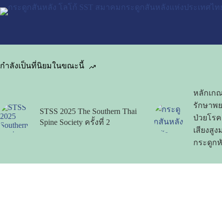
กำลังเป็นที่นิยมในขณะนี้
หลักเกณ
รักษาพย
STSS 2025 The Southern Thai
ป่วยโรค
Spine Society ครั้งที่ 2
เสียงสู
กระดูกห